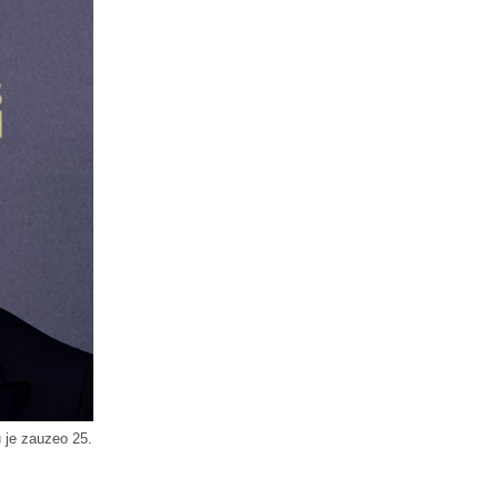
u je zauzeo 25.