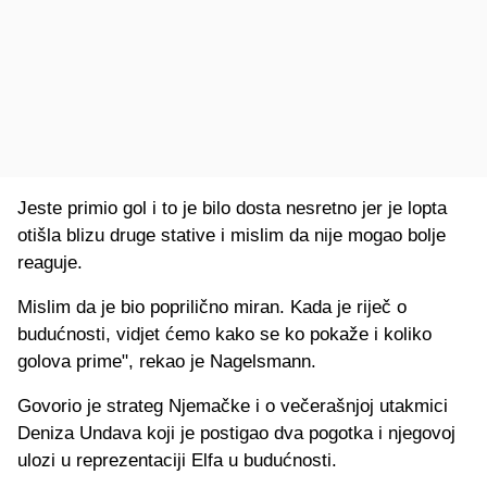
Jeste primio gol i to je bilo dosta nesretno jer je lopta
otišla blizu druge stative i mislim da nije mogao bolje
reaguje.
Mislim da je bio poprilično miran. Kada je riječ o
budućnosti, vidjet ćemo kako se ko pokaže i koliko
golova prime", rekao je Nagelsmann.
Govorio je strateg Njemačke i o večerašnjoj utakmici
Deniza Undava koji je postigao dva pogotka i njegovoj
ulozi u reprezentaciji Elfa u budućnosti.