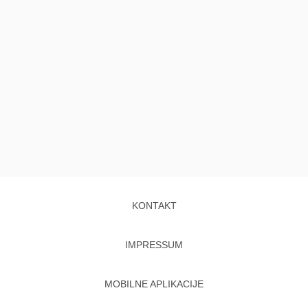
KONTAKT
IMPRESSUM
MOBILNE APLIKACIJE