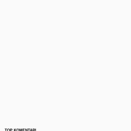
TOP KOMENTARI