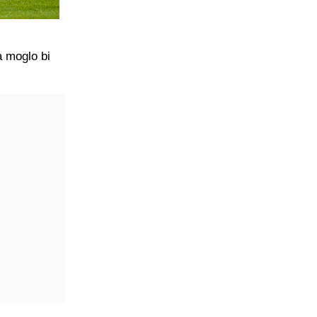
 moglo bi