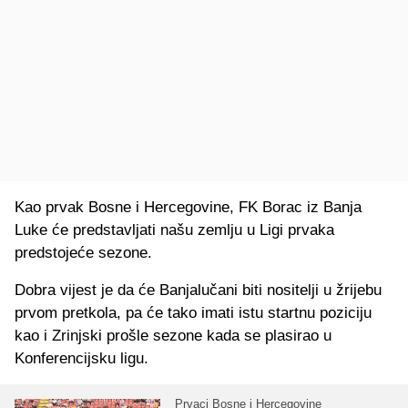
Kao prvak Bosne i Hercegovine, FK Borac iz Banja
Luke će predstavljati našu zemlju u Ligi prvaka
predstojeće sezone.
Dobra vijest je da će Banjalučani biti nositelji u žrijebu
prvom pretkola, pa će tako imati istu startnu poziciju
kao i Zrinjski prošle sezone kada se plasirao u
Konferencijsku ligu.
Prvaci Bosne i Hercegovine