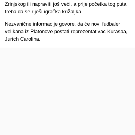
Zrinjskog ili napraviti još veći, a prije početka tog puta
treba da se riješi igračka križaljka.
Nezvanične informacije govore, da će novi fudbaler
velikana iz Platonove postati reprezentativac Kurasaa,
Jurich Carolina.