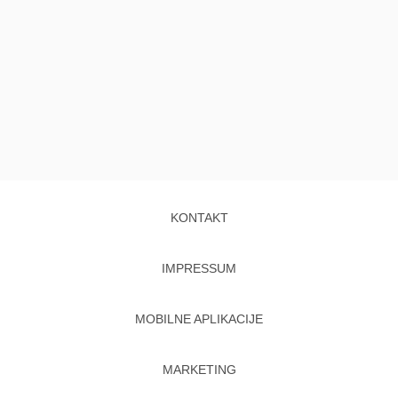
KONTAKT
IMPRESSUM
MOBILNE APLIKACIJE
MARKETING