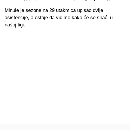
Minule je sezone na 29 utakmica upisao dvije
asistencije, a ostaje da vidimo kako će se snaći u
našoj ligi.