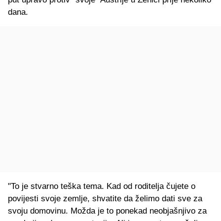
dana.
"To je stvarno teška tema. Kad od roditelja čujete o
povijesti svoje zemlje, shvatite da želimo dati sve za
svoju domovinu. Možda je to ponekad neobjašnjivo za