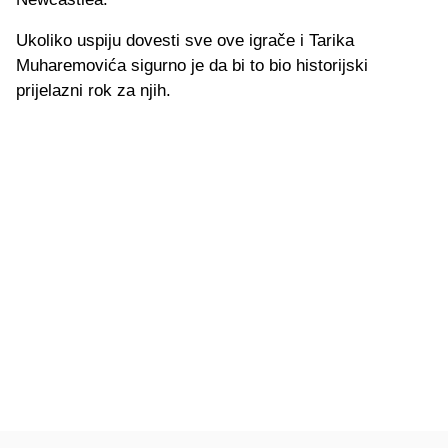
Ukoliko uspiju dovesti sve ove igrače i Tarika
Muharemovića sigurno je da bi to bio historijski
prijelazni rok za njih.