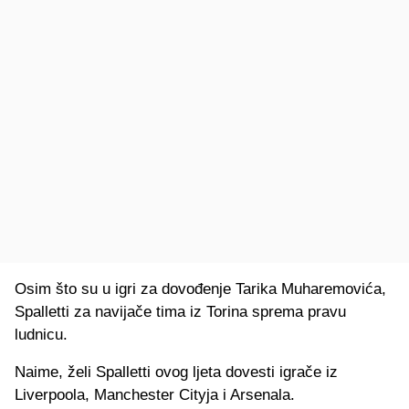
Osim što su u igri za dovođenje Tarika Muharemovića,
Spalletti za navijače tima iz Torina sprema pravu
ludnicu.
Naime, želi Spalletti ovog ljeta dovesti igrače iz
Liverpoola, Manchester Cityja i Arsenala.