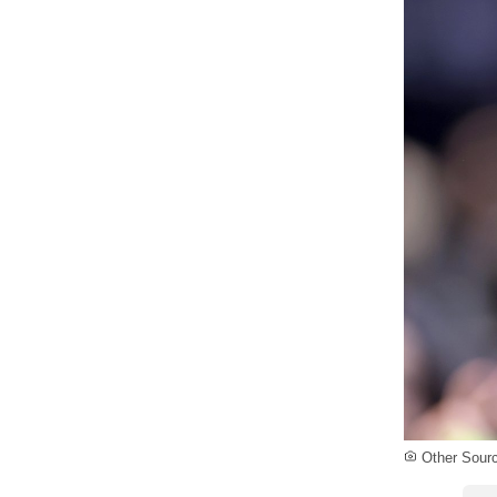
Other Sour