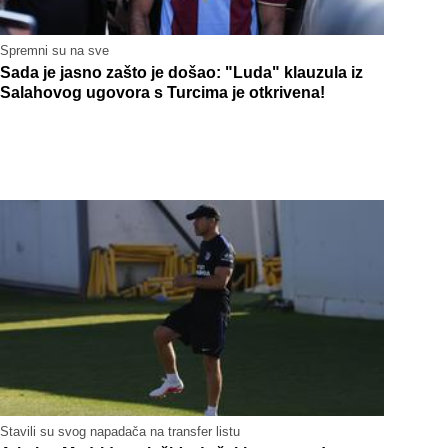
Spremni su na sve
Sada je jasno zašto je došao: "Luda" klauzula iz
Salahovog ugovora s Turcima je otkrivena!
Stavili su svog napadača na transfer listu