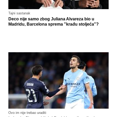
Tajni sastanak
Deco nije samo zbog Juliana Alvareza bio u
Madridu, Barcelona sprema "krađu stoljeća"?
Ovo im nije trebao uraditi