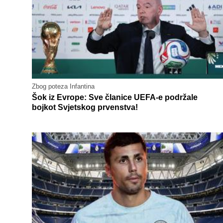
Zbog poteza Infantina
Šok iz Evrope: Sve članice UEFA-e podržale
bojkot Svjetskog prvenstva!