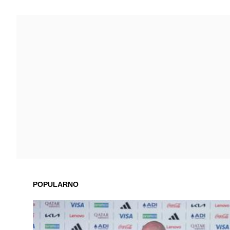
POPULARNO