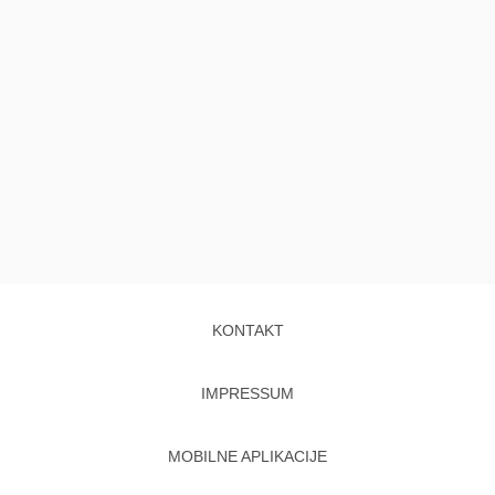
KONTAKT
IMPRESSUM
MOBILNE APLIKACIJE