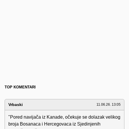
TOP KOMENTARI
Vrbaski
11.06.26. 13:05
"Pored navijača iz Kanade, očekuje se dolazak velikog
broja Bosanaca i Hercegovaca iz Sjedinjenih