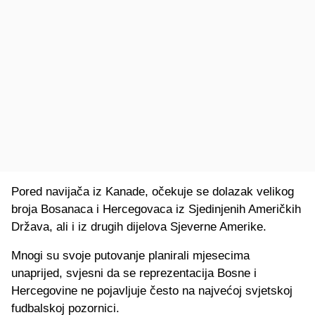
Pored navijača iz Kanade, očekuje se dolazak velikog
broja Bosanaca i Hercegovaca iz Sjedinjenih Američkih
Država, ali i iz drugih dijelova Sjeverne Amerike.
Mnogi su svoje putovanje planirali mjesecima
unaprijed, svjesni da se reprezentacija Bosne i
Hercegovine ne pojavljuje često na najvećoj svjetskoj
fudbalskoj pozornici.