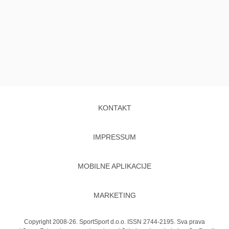
KONTAKT
IMPRESSUM
MOBILNE APLIKACIJE
MARKETING
Copyright 2008-26. SportSport d.o.o. ISSN 2744-2195. Sva prava