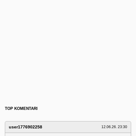
TOP KOMENTARI
user1776902258
12.06.26. 23:30