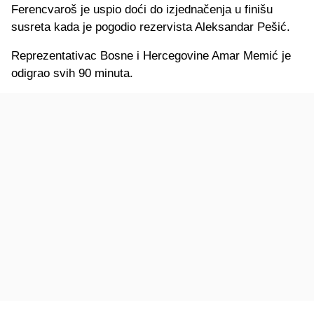
Ferencvaroš je uspio doći do izjednačenja u finišu
susreta kada je pogodio rezervista Aleksandar Pešić.
Reprezentativac Bosne i Hercegovine Amar Memić je
odigrao svih 90 minuta.