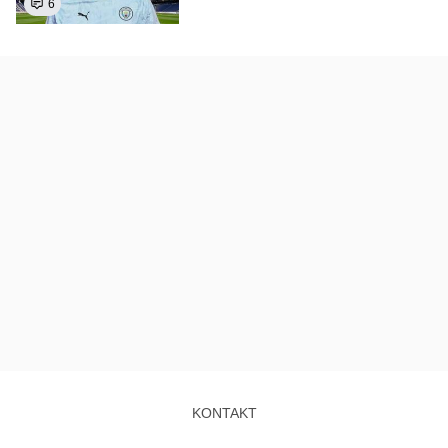
6
KONTAKT