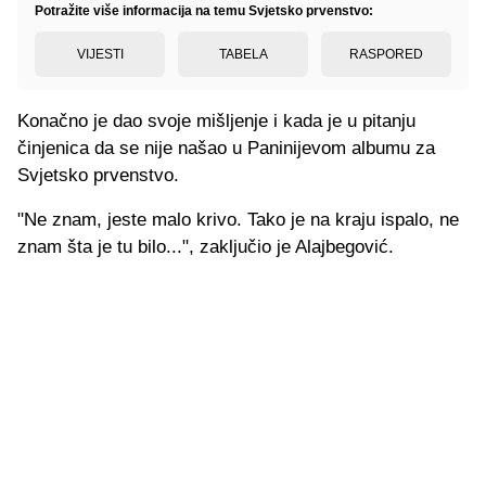
Potražite više informacija na temu Svjetsko prvenstvo:
VIJESTI
TABELA
RASPORED
Konačno je dao svoje mišljenje i kada je u pitanju
činjenica da se nije našao u Paninijevom albumu za
Svjetsko prvenstvo.
"Ne znam, jeste malo krivo. Tako je na kraju ispalo, ne
znam šta je tu bilo...", zaključio je Alajbegović.