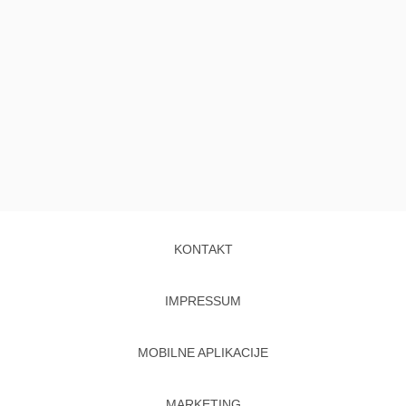
KONTAKT
IMPRESSUM
MOBILNE APLIKACIJE
MARKETING