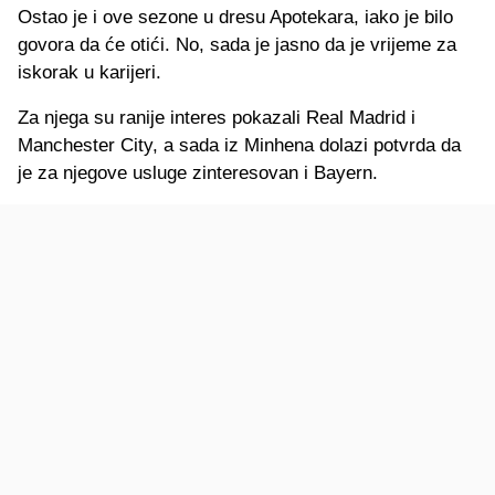
Ostao je i ove sezone u dresu Apotekara, iako je bilo
govora da će otići. No, sada je jasno da je vrijeme za
iskorak u karijeri.
Za njega su ranije interes pokazali Real Madrid i
Manchester City, a sada iz Minhena dolazi potvrda da
je za njegove usluge zinteresovan i Bayern.