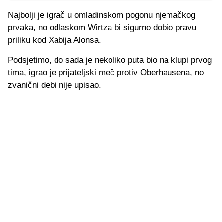
Najbolji je igrač u omladinskom pogonu njemačkog
prvaka, no odlaskom Wirtza bi sigurno dobio pravu
priliku kod Xabija Alonsa.
Podsjetimo, do sada je nekoliko puta bio na klupi prvog
tima, igrao je prijateljski meč protiv Oberhausena, no
zvanični debi nije upisao.