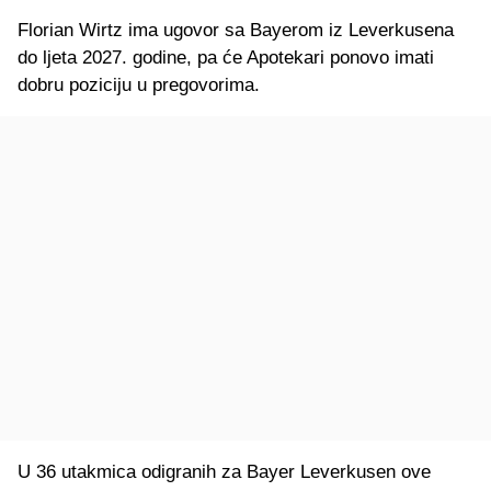
Florian Wirtz ima ugovor sa Bayerom iz Leverkusena
do ljeta 2027. godine, pa će Apotekari ponovo imati
dobru poziciju u pregovorima.
U 36 utakmica odigranih za Bayer Leverkusen ove