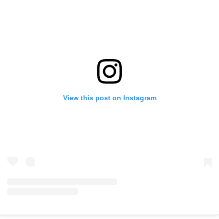
View this post on Instagram