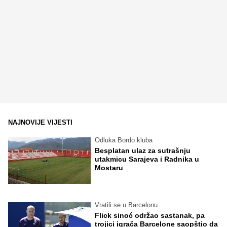
NAJNOVIJE VIJESTI
Odluka Bordo kluba
Besplatan ulaz za sutrašnju
utakmicu Sarajeva i Radnika u
Mostaru
Vratili se u Barcelonu
Flick sinoć održao sastanak, pa
trojici igrača Barcelone saopštio da