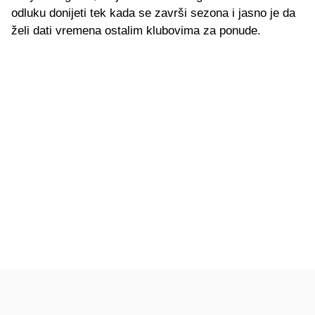
odluku donijeti tek kada se završi sezona i jasno je da
želi dati vremena ostalim klubovima za ponude.