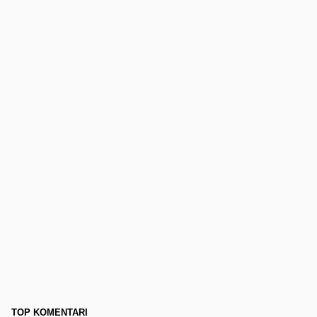
TOP KOMENTARI