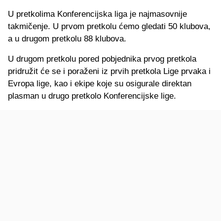
U pretkolima Konferencijska liga je najmasovnije
takmičenje. U prvom pretkolu ćemo gledati 50 klubova,
a u drugom pretkolu 88 klubova.
U drugom pretkolu pored pobjednika prvog pretkola
pridružit će se i poraženi iz prvih pretkola Lige prvaka i
Evropa lige, kao i ekipe koje su osigurale direktan
plasman u drugo pretkolo Konferencijske lige.