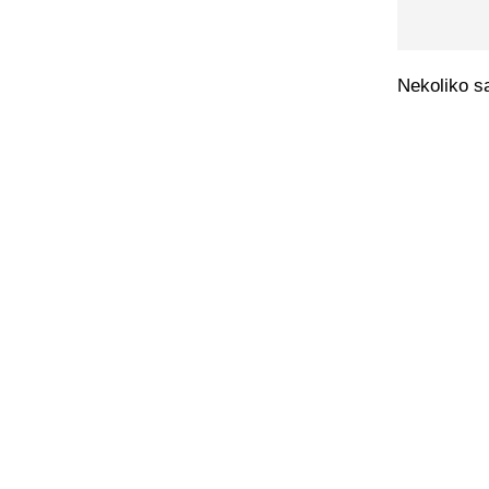
Nekoliko sa