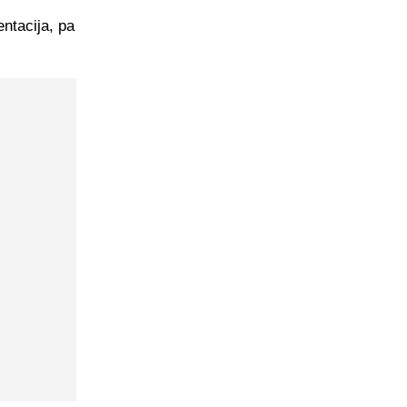
ntacija, pa