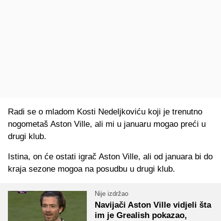
Radi se o mladom Kosti Nedeljkoviću koji je trenutno
nogometaš Aston Ville, ali mi u januaru mogao preći u
drugi klub.
Istina, on će ostati igrač Aston Ville, ali od januara bi do
kraja sezone mogoa na posudbu u drugi klub.
Nije izdržao
Navijači Aston Ville vidjeli šta
im je Grealish pokazao,