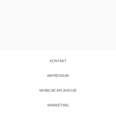
KONTAKT
IMPRESSUM
MOBILNE APLIKACIJE
MARKETING