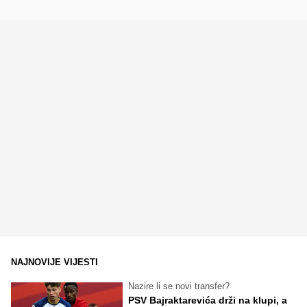
NAJNOVIJE VIJESTI
Nazire li se novi transfer?
PSV Bajraktarevića drži na klupi, a