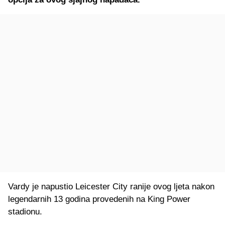
Vardy je napustio Leicester City ranije ovog ljeta nakon
legendarnih 13 godina provedenih na King Power
stadionu.