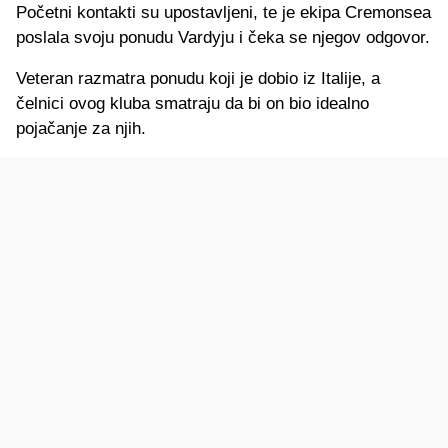
Početni kontakti su upostavljeni, te je ekipa Cremonsea
poslala svoju ponudu Vardyju i čeka se njegov odgovor.
Veteran razmatra ponudu koji je dobio iz Italije, a
čelnici ovog kluba smatraju da bi on bio idealno
pojačanje za njih.