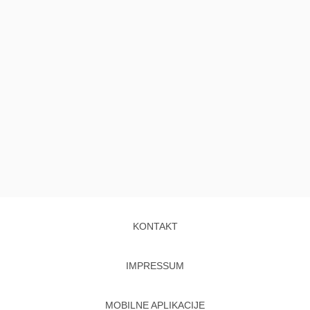
KONTAKT
IMPRESSUM
MOBILNE APLIKACIJE