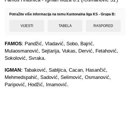
Potražite više informacija na temu Kantonalna liga KS - Grupa B:
VIJESTI
TABELA
RASPORED
FAMOS
: Pandžić, Vladavić, Sobo, Bajrić,
Mulaosmanović, Sejtarija, Vukas, Dervić, Fetahović,
Sokolović, Svraka.
IGMAN:
Tabaković, Sabljica, Cacan, Hasančić,
Mehmedspahić, Sadović, Selimović, Osmanović,
Paripović, Hodžić, Imamović.