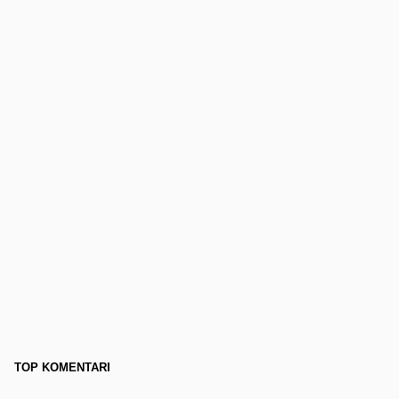
TOP KOMENTARI