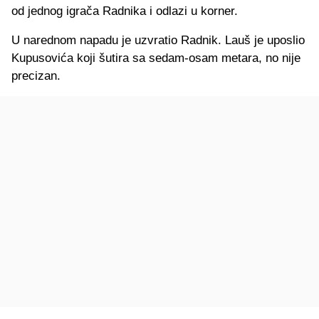
od jednog igrača Radnika i odlazi u korner.
U narednom napadu je uzvratio Radnik. Lauš je uposlio
Kupusovića koji šutira sa sedam-osam metara, no nije
precizan.