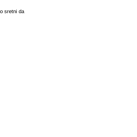
o sretni da