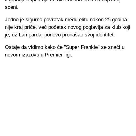
sceni.
Jedno je sigurno povratak među elitu nakon 25 godina
nije kraj priče, već početak novog poglavlja za klub koji
je, uz Lamparda, ponovo pronašao svoj identitet.
Ostaje da vidimo kako će "Super Frankie" se snaći u
novom izazovu u Premier ligi.