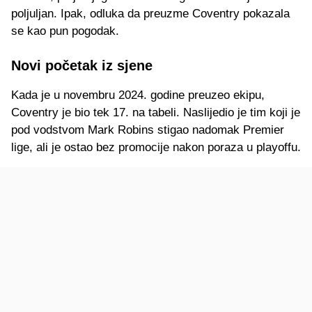
poljuljan. Ipak, odluka da preuzme Coventry pokazala
se kao pun pogodak.
Novi početak iz sjene
Kada je u novembru 2024. godine preuzeo ekipu,
Coventry je bio tek 17. na tabeli. Naslijedio je tim koji je
pod vodstvom Mark Robins stigao nadomak Premier
lige, ali je ostao bez promocije nakon poraza u playoffu.