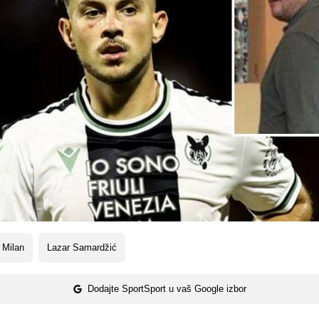
 Milan
Lazar Samardžić
Dodajte SportSport u vaš Google izbor