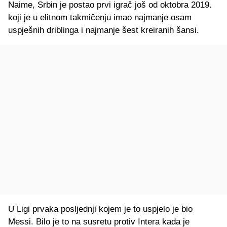
Naime, Srbin je postao prvi igrač još od oktobra 2019.
koji je u elitnom takmičenju imao najmanje osam
uspješnih driblinga i najmanje šest kreiranih šansi.
U Ligi prvaka posljednji kojem je to uspjelo je bio
Messi. Bilo je to na susretu protiv Intera kada je