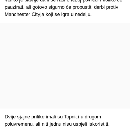
pauzirati, ali gotovo sigurno će propustiti derbi protiv
Manchester Cityja koji se igra u nedelju.
Dvije sjajne prilike imali su Topnici u drugom
poluvremenu, ali niti jednu nisu uspjeli iskoristiti.