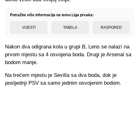
Potražite više informacija na temu Liga prvaka:
VIJESTI
TABELA
RASPORED
Nakon dva odigrana kola u grupi B, Lens se nalazi na
prvom mjestu sa 4 osvojena boda. Drugi je Arsenal sa
bodom manje.
Na trećem mjestu je Sevilla sa dva boda, dok je
posljednji PSV sa samo jednim osvojenim bodom.