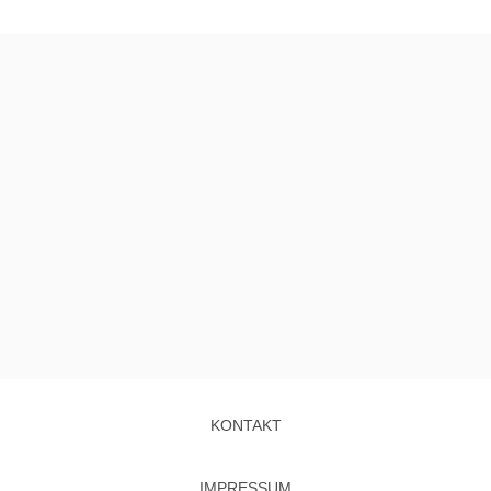
KONTAKT
IMPRESSUM