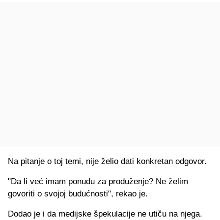
Na pitanje o toj temi, nije želio dati konkretan odgovor.
"Da li već imam ponudu za produženje? Ne želim
govoriti o svojoj budućnosti", rekao je.
Dodao je i da medijske špekulacije ne utiču na njega.