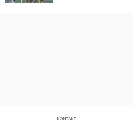
KONTAKT