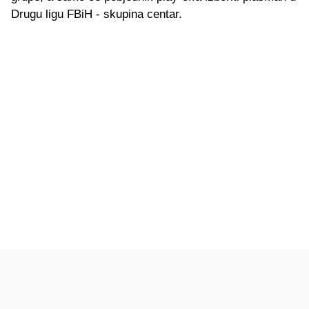
Drugu ligu FBiH - skupina centar.