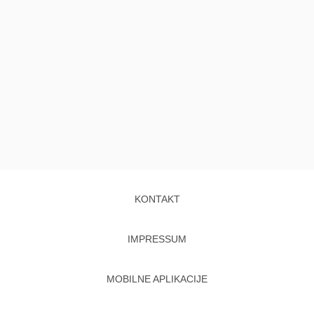
KONTAKT
IMPRESSUM
MOBILNE APLIKACIJE