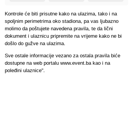
Kontrole će biti prisutne kako na ulazima, tako i na
spoljnim perimetrima oko stadiona, pa vas ljubazno
molimo da poštujete navedena pravila, te da lični
dokument i ulaznicu pripremite na vrijeme kako ne bi
došlo do gužve na ulazima.
Sve ostale informacije vezano za ostala pravila biće
dostupne na web portalu www.event.ba kao i na
poleđini ulaznice".