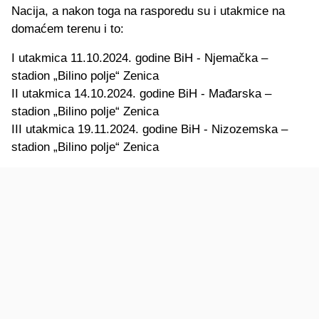
Nacija, a nakon toga na rasporedu su i utakmice na
domaćem terenu i to:
I utakmica 11.10.2024. godine BiH - Njemačka –
stadion „Bilino polje“ Zenica
II utakmica 14.10.2024. godine BiH - Mađarska –
stadion „Bilino polje“ Zenica
III utakmica 19.11.2024. godine BiH - Nizozemska –
stadion „Bilino polje“ Zenica