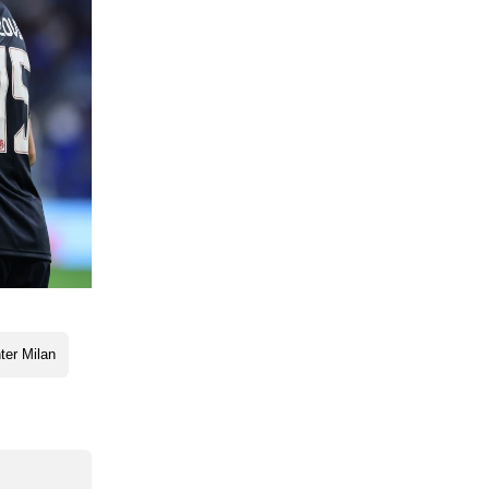
nter Milan