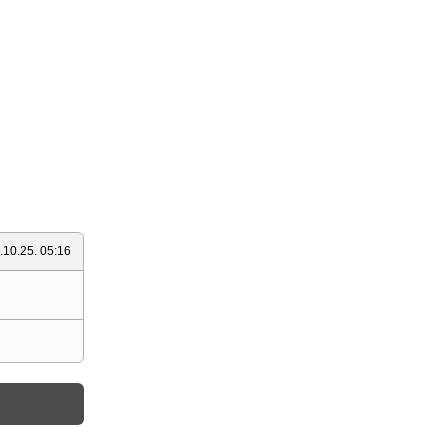
.10.25. 05:16