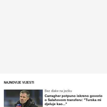
NAJNOVIJE VIJESTI
Bez dlake na jeziku
Carragher potpuno iskreno govorio
o Salahovom transferu: "Turska mi
djeluje kao..."