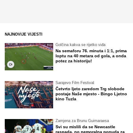
NAJNOVIJE VIJESTI
Golčina kakva se rijetko viđa
Na semaforu 76. minuta i 1:1, prima
loptu na 40 metara od gola, a onda
potez za historiju!
Sarajevo Film Festival
Četvrto ljeto zaredom Trg slobode
postaje Naše mjesto - Bingo Ljetno
kino Tuzla
Zamjena za Brunu Guimaraesa
Svi su mislili da se Newcastle
raspada, no nemoralna ponuda za