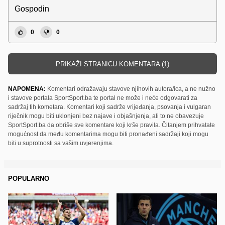
Gospodin
0
0
PRIKAŽI STRANICU KOMENTARA (1)
NAPOMENA:
Komentari odražavaju stavove njihovih autora/ica, a ne nužno
i stavove portala SportSport.ba te portal ne može i neće odgovarati za
sadržaj tih kometara. Komentari koji sadrže vrijeđanja, psovanja i vulgaran
riječnik mogu biti uklonjeni bez najave i objašnjenja, ali to ne obavezuje
SportSport.ba da obriše sve komentare koji krše pravila. Čitanjem prihvatate
mogućnost da među komentarima mogu biti pronađeni sadržaji koji mogu
biti u suprotnosti sa vašim uvjerenjima.
POPULARNO