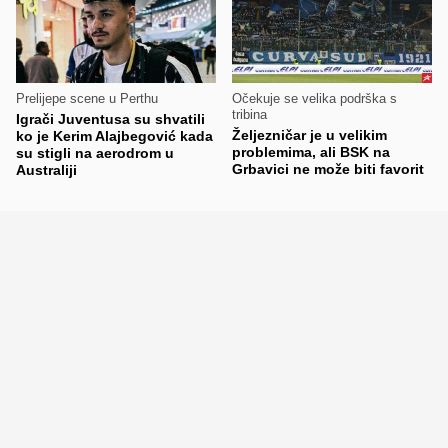
Prelijepe scene u Perthu
Očekuje se velika podrška s
tribina
Igrači Juventusa su shvatili
Željezničar je u velikim
ko je Kerim Alajbegović kada
problemima, ali BSK na
su stigli na aerodrom u
Grbavici ne može biti favorit
Australiji