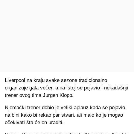
Liverpool na kraju svake sezone tradicionalno
organizuje gala večer, a na istoj se pojavio i nekadašnji
trener ovog tima Jurgen Klopp.
Njemački trener dobio je veliki aplauz kada se pojavio
na bini kako bi rekao par stvari, ali malo ko je mogao
očekivati šta će on uraditi.