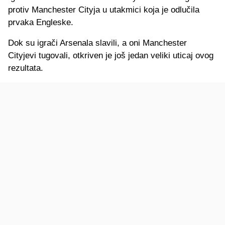
protiv Manchester Cityja u utakmici koja je odlučila
prvaka Engleske.
Dok su igrači Arsenala slavili, a oni Manchester
Cityjevi tugovali, otkriven je još jedan veliki uticaj ovog
rezultata.