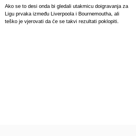
Ako se to desi onda bi gledali utakmicu doigravanja za
Ligu prvaka između Liverpoola i Bournemoutha, ali
teško je vjerovati da će se takvi rezultati poklopiti.