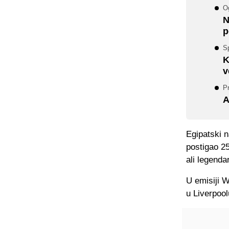
O
N
p
S
K
v
Pr
A
Egipatski n
postigao 25
ali legenda
U emisiji W
u Liverpool