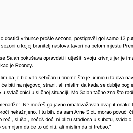
pio dostići vrhunce prošle sezone, postigavši ​​gol samo 12 pu
sezoni u kojoj branitelj naslova tavori na petom mjestu Prem
se Salah pokušava opravdati i utješiti svoju krivnju jer je im
ekao je Rooney.
lim da je bio vrlo sebičan u onome što je učinio u ta dva nav
či će biti na njegovoj strani, ali mislim da kada se dublje pogl
 u svlačionici u sličnoj situaciji, Mo Salah tačno zna što radi
j menadžer. Ne možeš ga javno omalovažavati dvaput onako 
 proći nekažnjeno. I tu bih, da sam Arne Slot, morao povući či
 reći, slušaj, nećeš doći ni blizu stadiona u subotu, sviđalo ti
 sumnjam da će to učiniti, ali mislim da bi trebao."