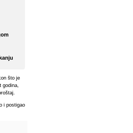
ugom
ekanju
on što je
t godina,
roštaj.
o i postigao