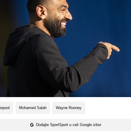
erpool
Mohamed Salah
Wayne Rooney
Dodajte SportSport u vaš Google izbor