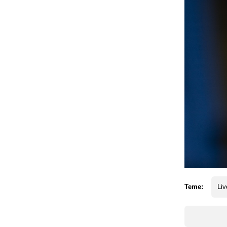
Teme:
Liv