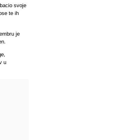
dbacio svoje
ose te ih
cembru je
en.
ge,
v u