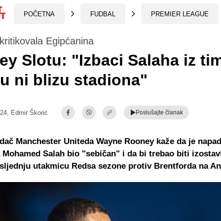
POČETNA
FUDBAL
PREMIER LEAGUE
ritikovala Egipćanina
y Slotu: "Izbaci Salaha iz ti
u ni blizu stadiona"
:24,
Edmir Škorić
Poslušajte
članak
adač Manchester Uniteda Wayne Rooney kaže da je napa
 Mohamed Salah bio "sebičan" i da bi trebao biti izostavl
sljednju utakmicu Redsa sezone protiv Brentforda na An