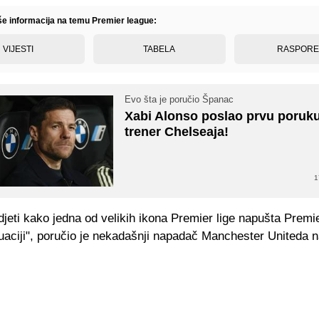
iše informacija na temu Premier league:
VIJESTI
TABELA
RASPOR
Evo šta je poručio Španac
Xabi Alonso poslao prvu poruk
trener Chelseaja!
1
idjeti kako jedna od velikih ikona Premier lige napušta Premie
uaciji", poručio je nekadašnji napadač Manchester Uniteda n