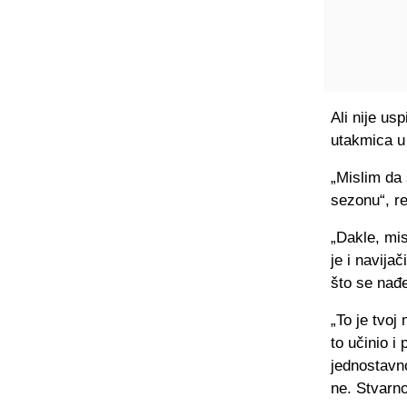
Ali nije us
utakmica u 
„Mislim da 
sezonu“, r
„Dakle, mis
je i navija
što se nađe
„To je tvo
to učinio i
jednostavno
ne. Stvarno