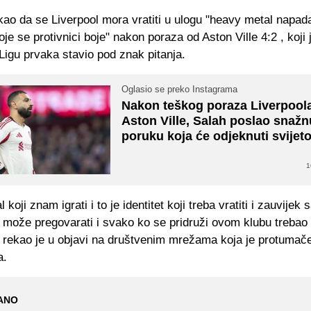
kao da se Liverpool mora vratiti u ulogu "heavy metal napa
e se protivnici boje" nakon poraza od Aston Ville 4:2 , koji 
igu prvaka stavio pod znak pitanja.
Oglasio se preko Instagrama
Nakon teškog poraza Liverpool
Aston Ville, Salah poslao snažn
poruku koja će odjeknuti svijet
1
l koji znam igrati i to je identitet koji treba vratiti i zauvijek
 može pregovarati i svako ko se pridruži ovom klubu trebao
“, rekao je u objavi na društvenim mrežama koja je protumač
a.
ANO