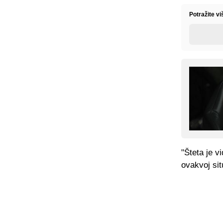
Potražite v
"Šteta je v
ovakvoj sit