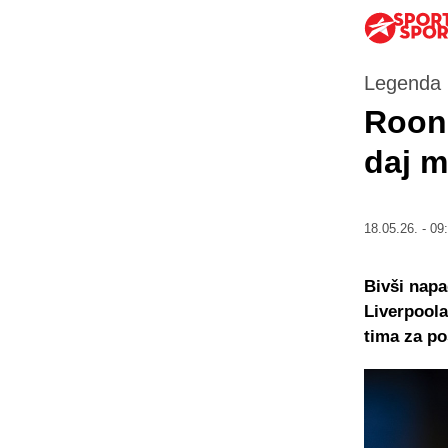
Legenda k
Roone
daj m
18.05.26. - 09
Bivši nap
Liverpoola
tima za po