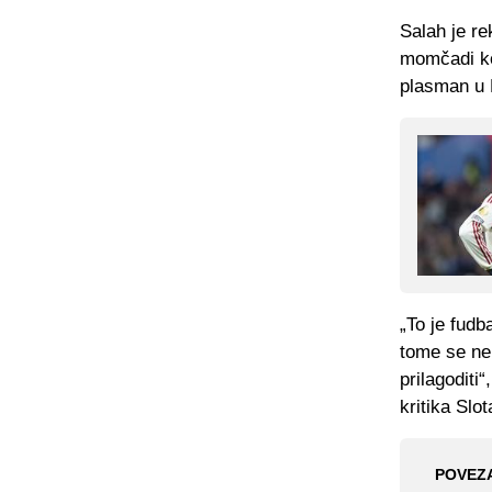
Salah je re
momčadi koj
plasman u L
„To je fudba
tome se ne
prilagoditi
kritika Slot
POVEZ