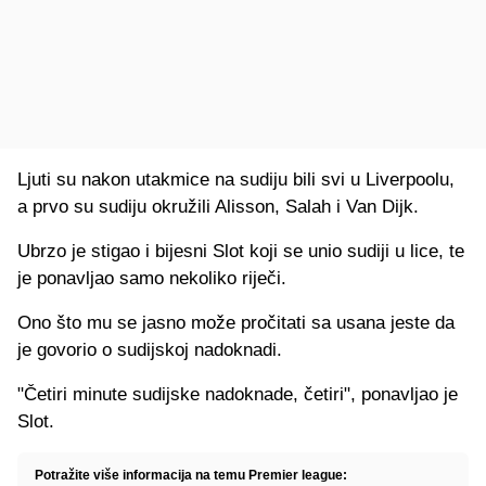
Ljuti su nakon utakmice na sudiju bili svi u Liverpoolu,
a prvo su sudiju okružili Alisson, Salah i Van Dijk.
Ubrzo je stigao i bijesni Slot koji se unio sudiji u lice, te
je ponavljao samo nekoliko riječi.
Ono što mu se jasno može pročitati sa usana jeste da
je govorio o sudijskoj nadoknadi.
"Četiri minute sudijske nadoknade, četiri", ponavljao je
Slot.
Potražite više informacija na temu Premier league: