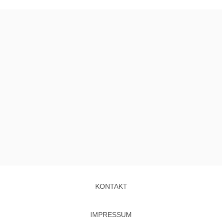
KONTAKT
IMPRESSUM