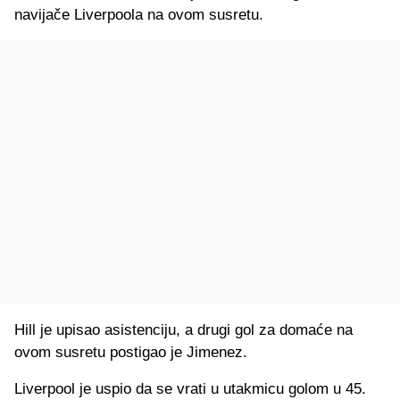
navijače Liverpoola na ovom susretu.
Hill je upisao asistenciju, a drugi gol za domaće na
ovom susretu postigao je Jimenez.
Liverpool je uspio da se vrati u utakmicu golom u 45.