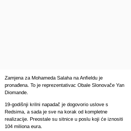
Zamjena za Mohameda Salaha na Anfieldu je
pronađena. To je reprezentativac Obale Slonovače Yan
Diomande.
19-godišnji krilni napadač je dogovorio uslove s
Redsima, a sada je sve na korak od kompletne
realizacije. Preostale su sitnice u poslu koji će iznositi
104 miliona eura.