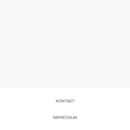
KONTAKT
IMPRESSUM