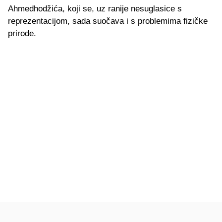
Ahmedhodžića, koji se, uz ranije nesuglasice s
reprezentacijom, sada suočava i s problemima fizičke
prirode.