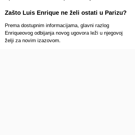
Zašto Luis Enrique ne želi ostati u Parizu?
Prema dostupnim informacijama, glavni razlog
Enriqueovog odbijanja novog ugovora leži u njegovoj
želji za novim izazovom.