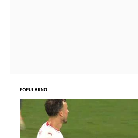
POPULARNO