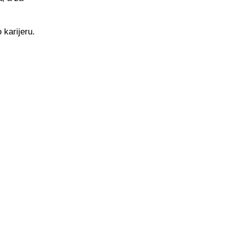
 karijeru.