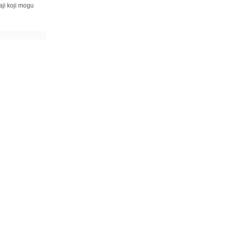
ji koji mogu