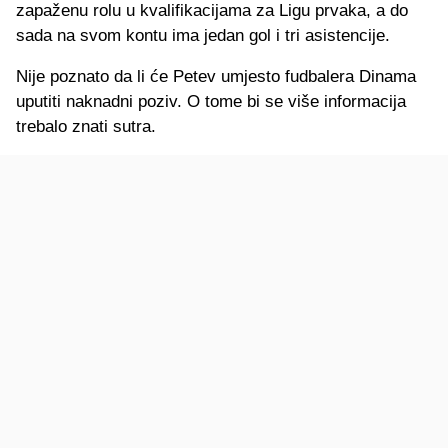
zapaženu rolu u kvalifikacijama za Ligu prvaka, a do
sada na svom kontu ima jedan gol i tri asistencije.
Nije poznato da li će Petev umjesto fudbalera Dinama
uputiti naknadni poziv. O tome bi se više informacija
trebalo znati sutra.