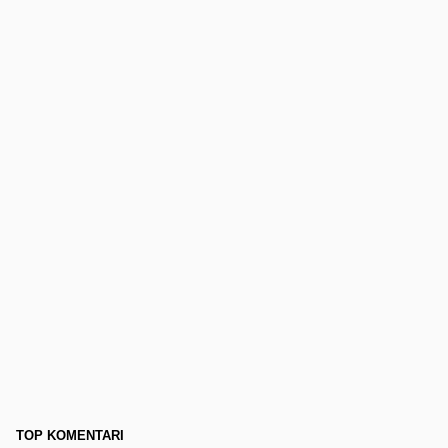
TOP KOMENTARI