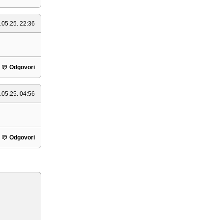
.05.25. 22:36
Odgovori
.05.25. 04:56
Odgovori