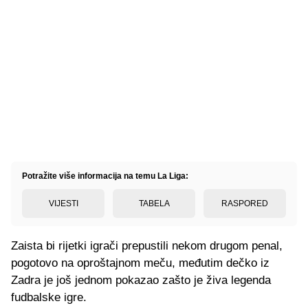
Potražite više informacija na temu La Liga:
VIJESTI
TABELA
RASPORED
Zaista bi rijetki igrači prepustili nekom drugom penal,
pogotovo na oproštajnom meču, međutim dečko iz
Zadra je još jednom pokazao zašto je živa legenda
fudbalske igre.