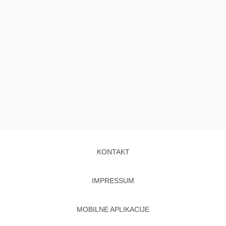
KONTAKT
IMPRESSUM
MOBILNE APLIKACIJE