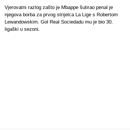
Vjerovatni razlog zašto je Mbappe šutirao penal je
njegova borba za prvog strijelca La Lige s Robertom
Lewandowskim. Gol Real Sociedadu mu je bio 30.
ligaški u sezoni.