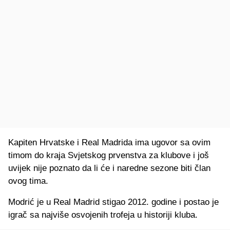
Kapiten Hrvatske i Real Madrida ima ugovor sa ovim
timom do kraja Svjetskog prvenstva za klubove i još
uvijek nije poznato da li će i naredne sezone biti član
ovog tima.
Modrić je u Real Madrid stigao 2012. godine i postao je
igrač sa najviše osvojenih trofeja u historiji kluba.