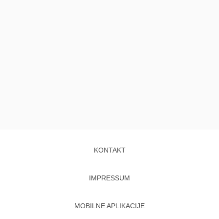
KONTAKT
IMPRESSUM
MOBILNE APLIKACIJE