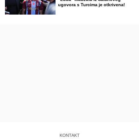
ugovora s Turcima je otkrivena!
KONTAKT