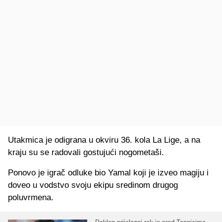
Utakmica je odigrana u okviru 36. kola La Lige, a na
kraju su se radovali gostujući nogometaši.
Ponovo je igrač odluke bio Yamal koji je izveo magiju i
doveo u vodstvo svoju ekipu sredinom drugog
poluvrmena.