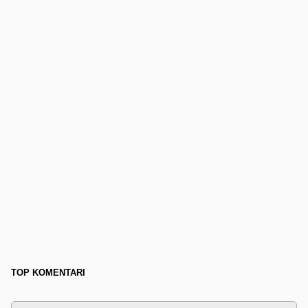
TOP KOMENTARI