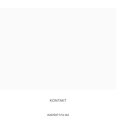
KONTAKT
IMPRESSUM