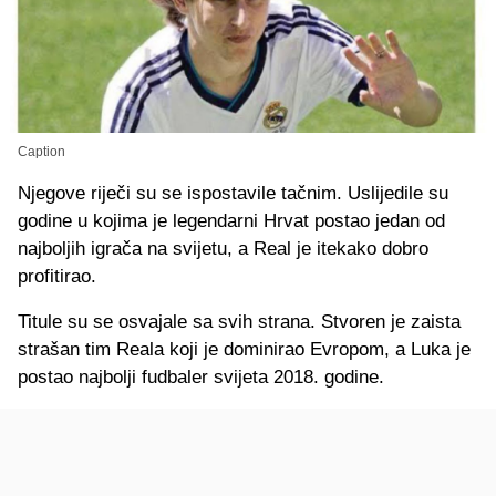
Caption
Njegove riječi su se ispostavile tačnim. Uslijedile su
godine u kojima je legendarni Hrvat postao jedan od
najboljih igrača na svijetu, a Real je itekako dobro
profitirao.
Titule su se osvajale sa svih strana. Stvoren je zaista
strašan tim Reala koji je dominirao Evropom, a Luka je
postao najbolji fudbaler svijeta 2018. godine.