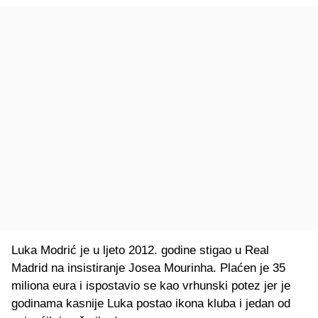
Luka Modrić je u ljeto 2012. godine stigao u Real
Madrid na insistiranje Josea Mourinha. Plaćen je 35
miliona eura i ispostavio se kao vrhunski potez jer je
godinama kasnije Luka postao ikona kluba i jedan od